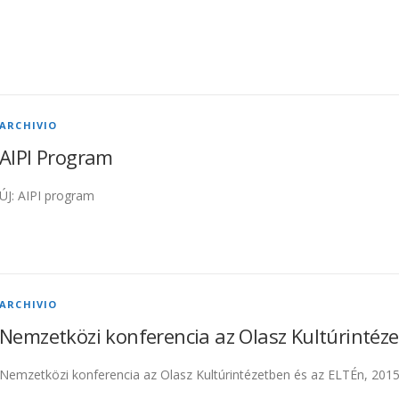
ARCHIVIO
AIPI Program
ÚJ: AIPI program
ARCHIVIO
Nemzetközi konferencia az Olasz Kultúrintéz
Nemzetközi konferencia az Olasz Kultúrintézetben és az ELTÉn, 2015 