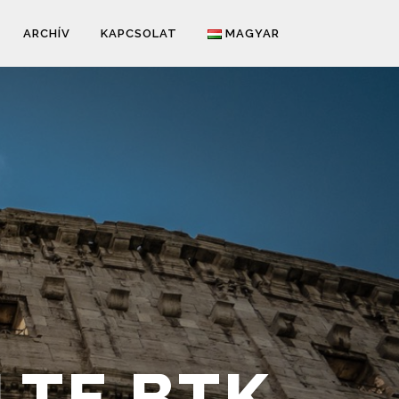
ARCHÍV
KAPCSOLAT
MAGYAR
LTE BTK