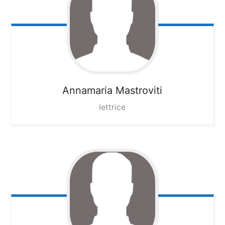
Annamaria Mastroviti
lettrice