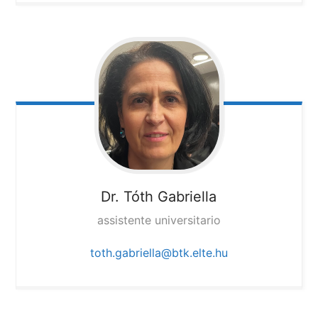
Dr. Tóth Gabriella
assistente universitario
toth.gabriella@btk.elte.hu