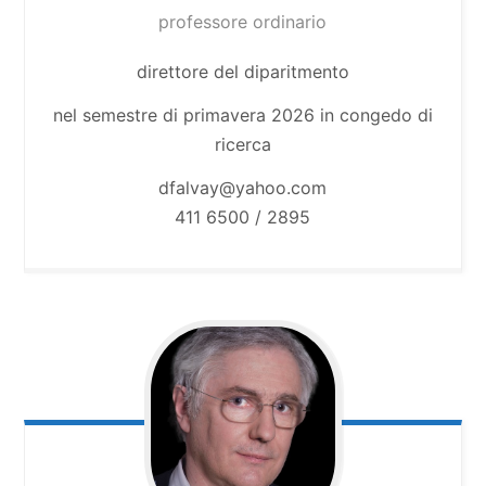
professore ordinario
direttore del diparitmento
nel semestre di primavera 2026 in congedo di
ricerca
dfalvay@yahoo.com
411 6500 / 2895