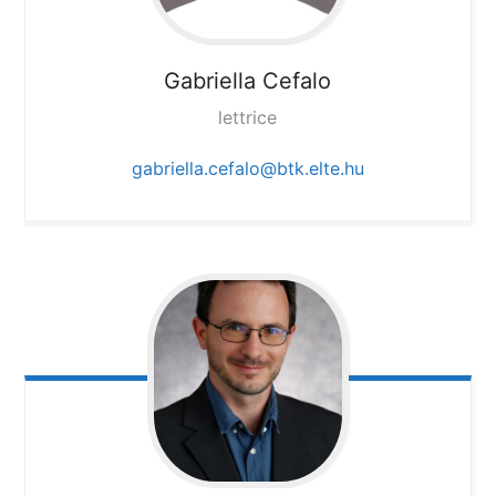
Gabriella Cefalo
lettrice
gabriella.cefalo@btk.elte.hu