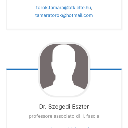
torok.tamara@btk.elte.hu
,
tamaratorok@hotmail.com
Dr. Szegedi Eszter
professore associato di II. fascia